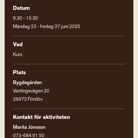
Datum
9.30 - 15.30
Måndag 23 - fredag 27 juni 2025
Vad
Kurs
Plats
Bygdegården
Vantingevägen 20
26972 Förslöv
Kontakt för aktiviteten
Marita Jönsson
073-684 91 50