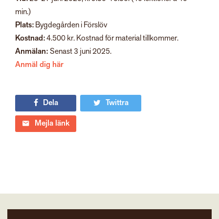
min.)
Plats:
Bygdegården i Förslöv
Kostnad:
4.500 kr. Kostnad för material tillkommer.
Anmälan:
Senast 3 juni 2025.
Anmäl dig här
Dela
Twittra
Mejla länk