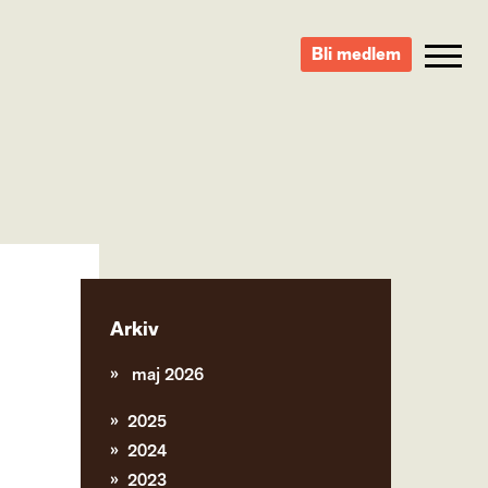
Bli medlem
Arkiv
maj 2026
2025
2024
2023