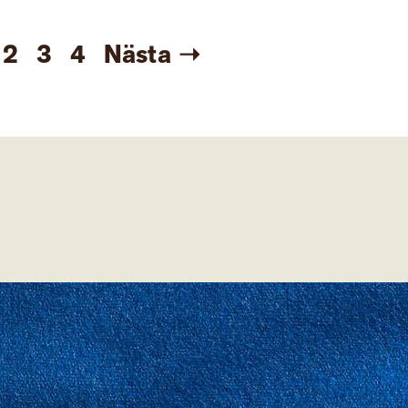
2
3
4
Nästa