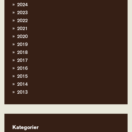
2024
2023
2022
2021
2020
2019
2018
2017
2016
2015
2014
2013
Kategorier