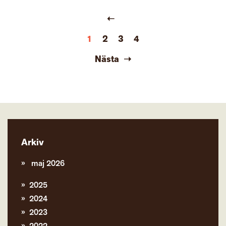
1
2
3
4
Nästa
Arkiv
maj 2026
2025
2024
2023