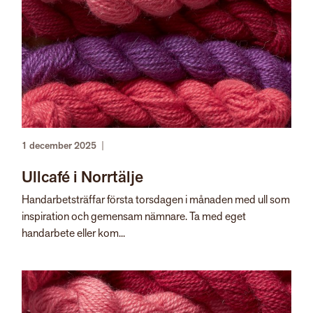
1 december 2025
|
Ullcafé i Norrtälje
Handarbetsträffar första torsdagen i månaden med ull som
inspiration och gemensam nämnare. Ta med eget
handarbete eller kom...