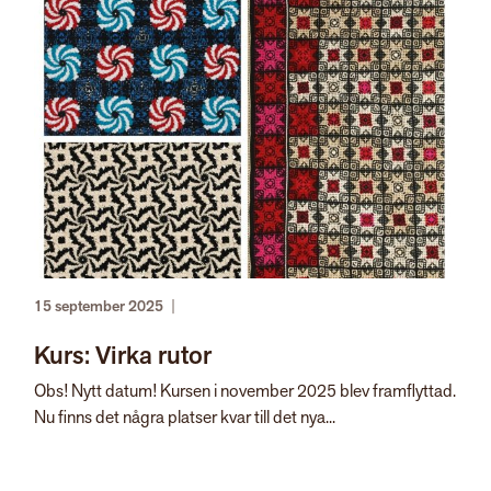
15 september 2025
|
Kurs: Virka rutor
Obs! Nytt datum! Kursen i november 2025 blev framflyttad.
Nu finns det några platser kvar till det nya...