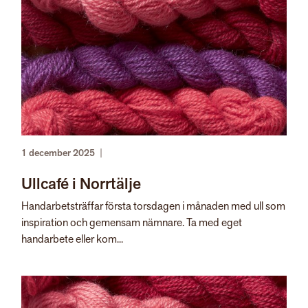
1 december 2025
|
Ullcafé i Norrtälje
Handarbetsträffar första torsdagen i månaden med ull som
inspiration och gemensam nämnare. Ta med eget
handarbete eller kom...