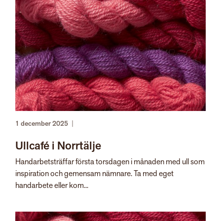
1 december 2025
|
Ullcafé i Norrtälje
Handarbetsträffar första torsdagen i månaden med ull som
inspiration och gemensam nämnare. Ta med eget
handarbete eller kom...