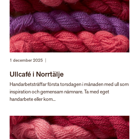
1 december 2025
|
Ullcafé i Norrtälje
Handarbetsträffar första torsdagen i månaden med ull som
inspiration och gemensam nämnare. Ta med eget
handarbete eller kom...