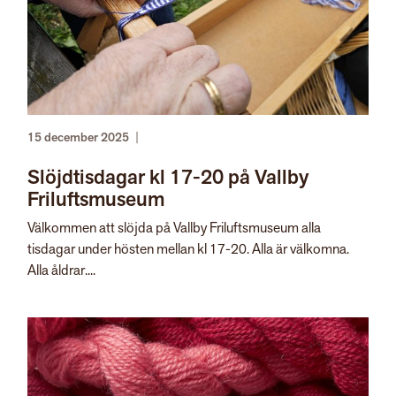
15 december 2025
|
Slöjdtisdagar kl 17-20 på Vallby
Friluftsmuseum
Välkommen att slöjda på Vallby Friluftsmuseum alla
tisdagar under hösten mellan kl 17-20. Alla är välkomna.
Alla åldrar....