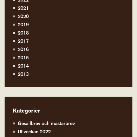
2022
2021
2020
2019
2018
2017
2016
2015
2014
2013
Kategorier
Gesällbrev och mästarbrev
Ullveckan 2022