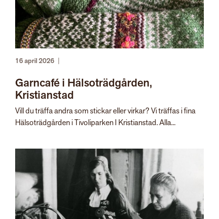
16 april 2026
|
Garncafé i Hälsoträdgården,
Kristianstad
Vill du träffa andra som stickar eller virkar? Vi träffas i fina
Hälsoträdgården i Tivoliparken I Kristianstad. Alla...