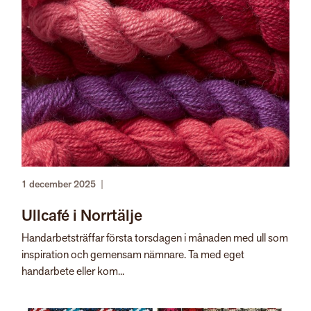
1 december 2025
|
Ullcafé i Norrtälje
Handarbetsträffar första torsdagen i månaden med ull som
inspiration och gemensam nämnare. Ta med eget
handarbete eller kom...