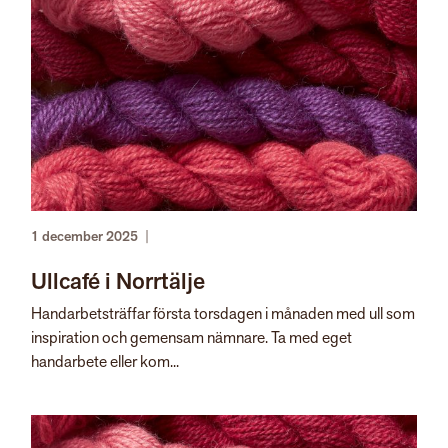
1 december 2025
|
Ullcafé i Norrtälje
Handarbetsträffar första torsdagen i månaden med ull som
inspiration och gemensam nämnare. Ta med eget
handarbete eller kom...