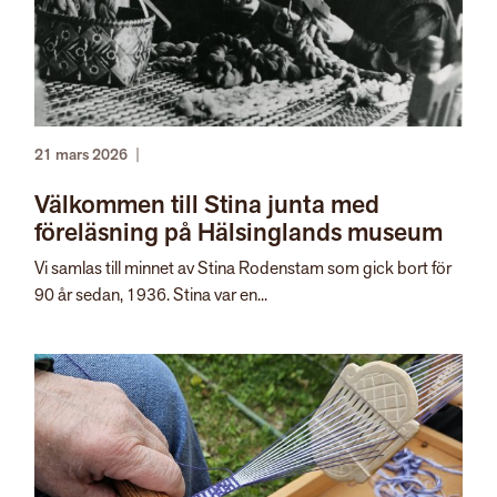
21 mars 2026
|
Välkommen till Stina junta med
föreläsning på Hälsinglands museum
Vi samlas till minnet av Stina Rodenstam som gick bort för
90 år sedan, 1936. Stina var en...