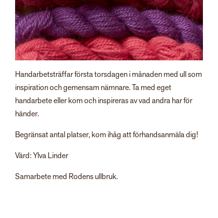
Handarbetsträffar första torsdagen i månaden med ull som
inspiration och gemensam nämnare. Ta med eget
handarbete eller kom och inspireras av vad andra har för
händer.
Begränsat antal platser, kom ihåg att förhandsanmäla dig!
Värd: Ylva Linder
Samarbete med Rodens ullbruk.