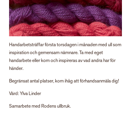
Handarbetsträffar första torsdagen i månaden med ull som
inspiration och gemensam nämnare. Ta med eget
handarbete eller kom och inspireras av vad andra har för
händer.
Begränsat antal platser, kom ihåg att förhandsanmäla dig!
Värd: Ylva Linder
Samarbete med Rodens ullbruk.