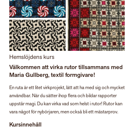
Hemslöjdens kurs
Välkommen att virka rutor tillsammans med
Maria Gullberg, textil formgivare!
En ruta är ett litet virkprojekt, lätt att ha med sig och mycket
användbar. När du sätter ihop flera och bildar rapporter
uppstår magi. Du kan virka vad som helst i rutor! Rutor kan
vara något för nybörjaren, men också bli ett mästarprov.
Kursinnehåll