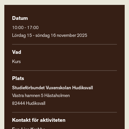
Datum
10:00 - 17:00
Lördag 15 - söndag 16 november 2025
Vad
Kurs
Plats
Studieförbundet Vuxenskolan Hudiksvall
Västra hamnen 5 Håstaholmen
82444 Hudiksvall
Kontakt för aktiviteten