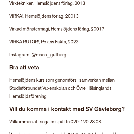
Virktekniker, Hemslöjdens förlag, 2013
VIRKA!, Hemslöjdens förlag, 20013
Virkad mönstermagi, Hemslöjdens förlag, 20017
VIRKA RUTOR!, Polaris Fakta, 2023
Instagram: @maria_gullberg
Bra att veta
Hemslöjdens kurs som genomförs i samverkan mellan
Studieförbundet Vuxenskolan och Övre Hälsinglands
Hemslöjdsförening
Vill du komma i kontakt med SV Gävleborg?
Välkommen att ringa oss på tfn 020-120 28 08.