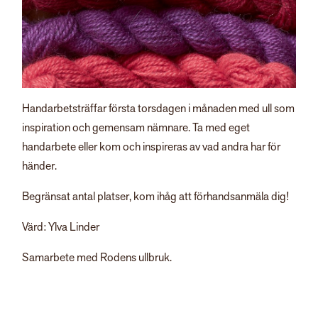
Handarbetsträffar första torsdagen i månaden med ull som
inspiration och gemensam nämnare. Ta med eget
handarbete eller kom och inspireras av vad andra har för
händer.
Begränsat antal platser, kom ihåg att förhandsanmäla dig!
Värd: Ylva Linder
Samarbete med Rodens ullbruk.