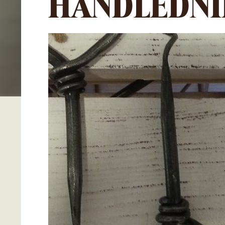
HANDLEDNI