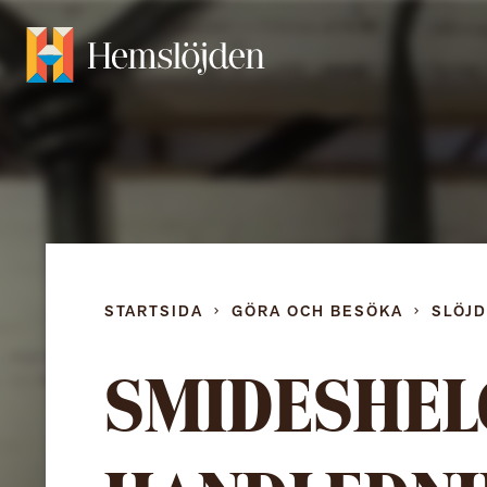
STARTSIDA
GÖRA OCH BESÖKA
SLÖJ
SMIDESHEL