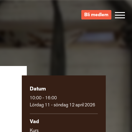
Bli medlem
Datum
10:00 - 16:00
Lördag 11 - söndag 12 april 2026
Vad
Kurs