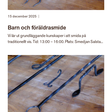
15 december 2025
|
Barn och föräldrasmide
Vi lär ut grundläggande kunskaper i att smida på
traditionellt vis. Tid: 13:00 – 16:00. Plats: Smedjan Salsta...