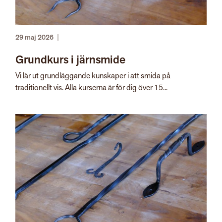
29 maj 2026
|
Grundkurs i järnsmide
Vi lär ut grundläggande kunskaper i att smida på
traditionellt vis. Alla kurserna är för dig över 15...