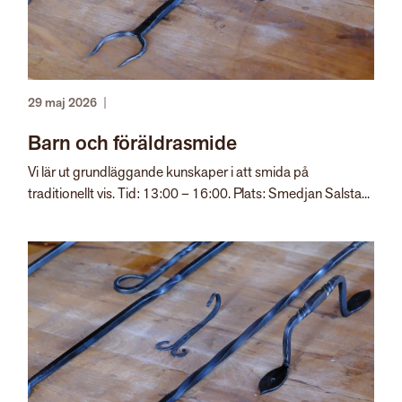
29 maj 2026
|
Barn och föräldrasmide
Vi lär ut grundläggande kunskaper i att smida på
traditionellt vis. Tid: 13:00 – 16:00. Plats: Smedjan Salsta...