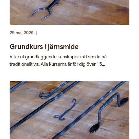
29 maj 2026
|
Grundkurs i järnsmide
Vi lär ut grundläggande kunskaper i att smida på
traditionellt vis. Alla kurserna är för dig över 15...