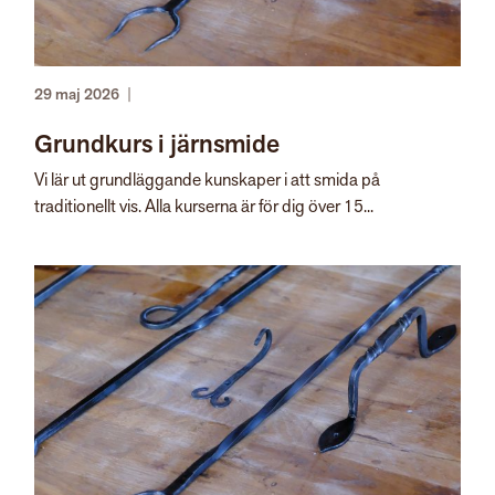
29 maj 2026
|
Grundkurs i järnsmide
Vi lär ut grundläggande kunskaper i att smida på
traditionellt vis. Alla kurserna är för dig över 15...