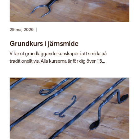
29 maj 2026
|
Grundkurs i järnsmide
Vi lär ut grundläggande kunskaper i att smida på
traditionellt vis. Alla kurserna är för dig över 15...