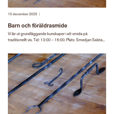
15 december 2025
|
Barn och föräldrasmide
Vi lär ut grundläggande kunskaper i att smida på
traditionellt vis. Tid: 13:00 – 16:00. Plats: Smedjan Salsta...