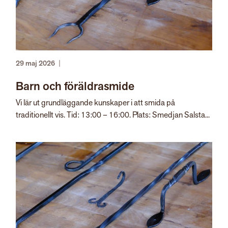
29 maj 2026
|
Barn och föräldrasmide
Vi lär ut grundläggande kunskaper i att smida på
traditionellt vis. Tid: 13:00 – 16:00. Plats: Smedjan Salsta...