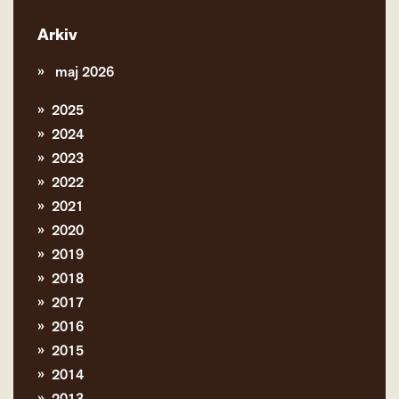
Arkiv
maj 2026
2025
2024
2023
2022
2021
2020
2019
2018
2017
2016
2015
2014