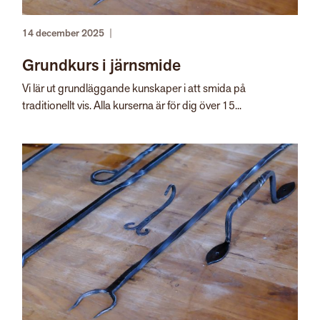
14 december 2025
|
Grundkurs i järnsmide
Vi lär ut grundläggande kunskaper i att smida på
traditionellt vis. Alla kurserna är för dig över 15...