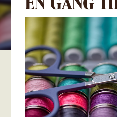
EN GÅNG TI