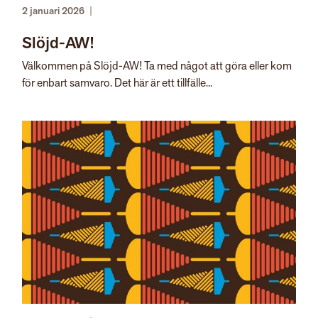
2 januari 2026
|
Slöjd-AW!
Välkommen på Slöjd-AW! Ta med något att göra eller kom
för enbart samvaro. Det här är ett tillfälle...