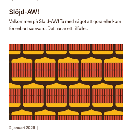
Slöjd-AW!
Välkommen på Slöjd-AW! Ta med något att göra eller kom
för enbart samvaro. Det här är ett tillfälle...
2 januari 2026
|