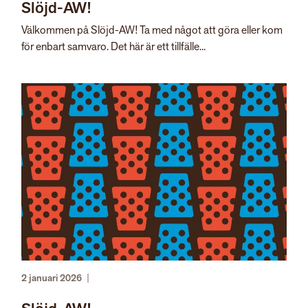
Slöjd-AW!
Välkommen på Slöjd-AW! Ta med något att göra eller kom
för enbart samvaro. Det här är ett tillfälle...
2 januari 2026
|