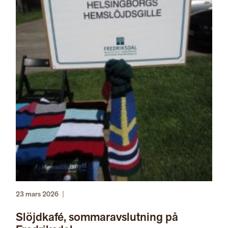
23 mars 2026
|
Slöjdkafé, sommaravslutning på