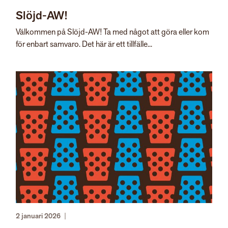
Slöjd-AW!
Välkommen på Slöjd-AW! Ta med något att göra eller kom
för enbart samvaro. Det här är ett tillfälle...
2 januari 2026
|