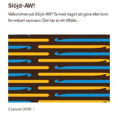
Slöjd-AW!
Välkommen på Slöjd-AW! Ta med något att göra eller kom
för enbart samvaro. Det här är ett tillfälle...
2 januari 2026
|