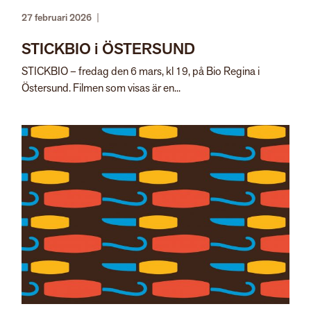
27 februari 2026
|
STICKBIO i ÖSTERSUND
STICKBIO – fredag den 6 mars, kl 19, på Bio Regina i
Östersund. Filmen som visas är en...