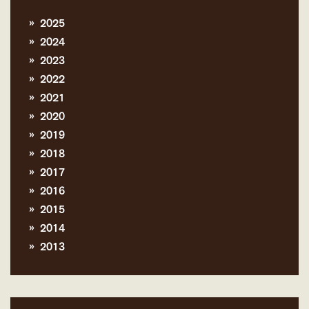
2025
2024
2023
2022
2021
2020
2019
2018
2017
2016
2015
2014
2013