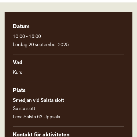
Datum
10:00 - 16:00
Lördag 20 september 2025
Vad
Kurs
Plats
Smedjan vid Salsta slott
Salsta slott
Lena Salsta 63 Uppsala
Kontakt för aktiviteten