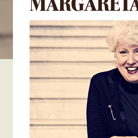
MARGARETA