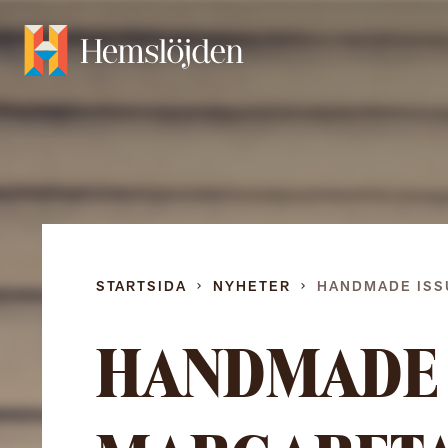
STARTSIDA
NYHETER
HANDMADE ISS
HANDMADE 