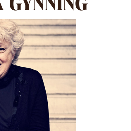
 GYNNING