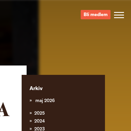
Bli medlem
Arkiv
maj 2026
A
2025
2024
2023