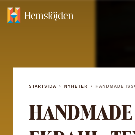
STARTSIDA
NYHETER
HANDMADE ISS
HANDMADE 