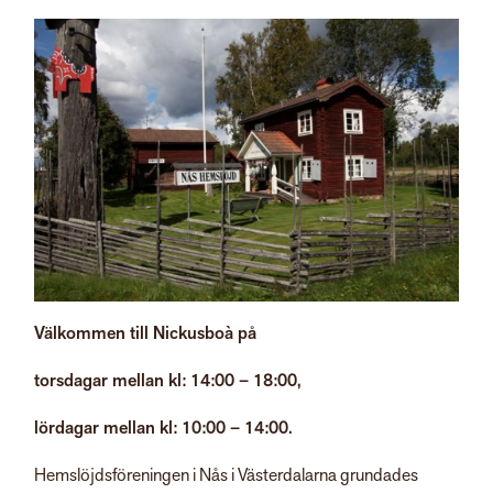
Välkommen till Nickusboà på
torsdagar mellan kl: 14:00 – 18:00,
lördagar mellan kl: 10:00 – 14:00.
Hemslöjdsföreningen i Nås i Västerdalarna grundades