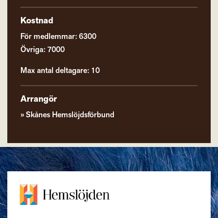
Kostnad
För medlemmar: 6300
Övriga: 7000
Max antal deltagare: 10
Arrangör
Skånes Hemslöjdsförbund