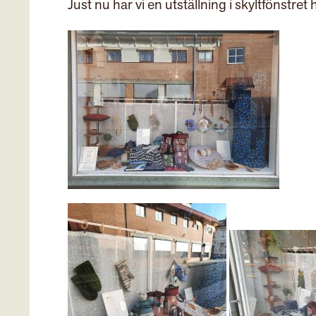
Just nu har vi en utställning i skyltfönstret