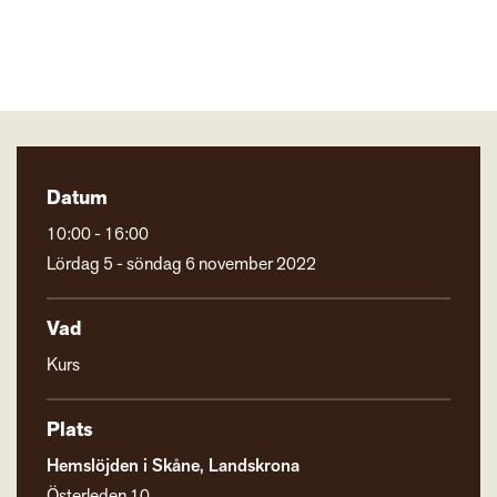
Datum
10:00 - 16:00
Lördag 5 - söndag 6 november 2022
Vad
Kurs
Plats
Hemslöjden i Skåne, Landskrona
Österleden 10