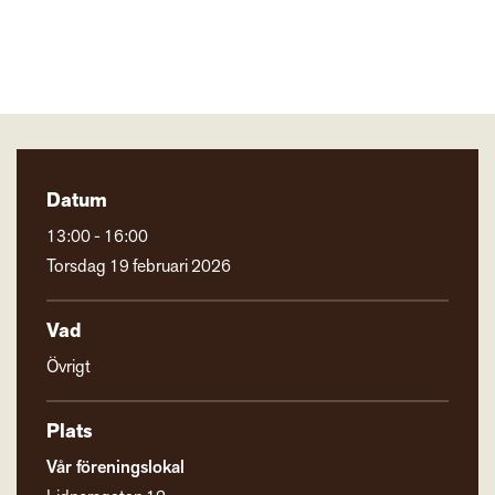
Datum
13:00 - 16:00
Torsdag 19 februari 2026
Vad
Övrigt
Plats
Vår föreningslokal