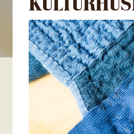
KULTURHUS