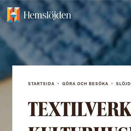
STARTSIDA
GÖRA OCH BESÖKA
SLÖJ
TEXTILVERK