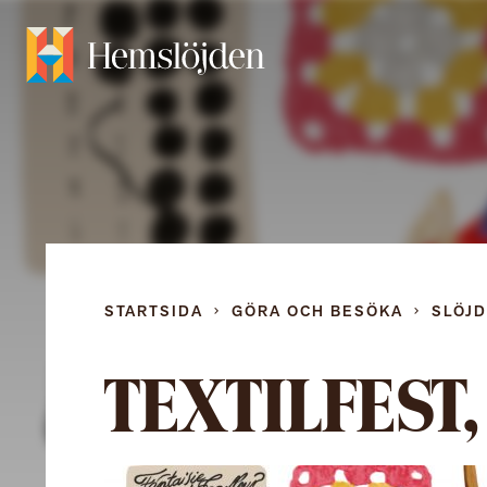
STARTSIDA
GÖRA OCH BESÖKA
SLÖJ
TEXTILFEST