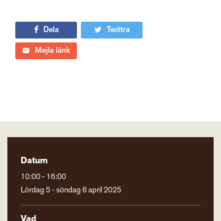
Dela
Twittra
Mejla länk
Datum
10:00 - 16:00
Lördag 5 - söndag 6 april 2025
Vad