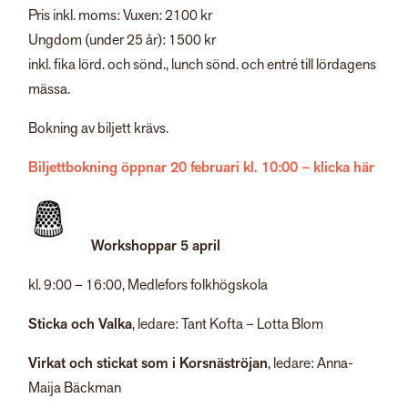
Pris inkl. moms: Vuxen: 2100 kr
Ungdom (under 25 år): 1500 kr
inkl. fika lörd. och sönd., lunch sönd. och entré till lördagens
mässa.
Bokning av biljett krävs.
Biljettbokning öppnar 20 februari kl. 10:00 – klicka här
Workshoppar 5 april
kl. 9:00 – 16:00, Medlefors folkhögskola
Sticka och Valka
, ledare: Tant Kofta – Lotta Blom
Virkat och stickat som i Korsnäströjan
, ledare: Anna-
Maija Bäckman