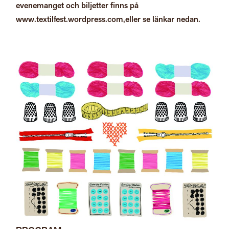
evenemanget och biljetter finns på
www.textilfest.wordpress.com,
eller se länkar nedan.