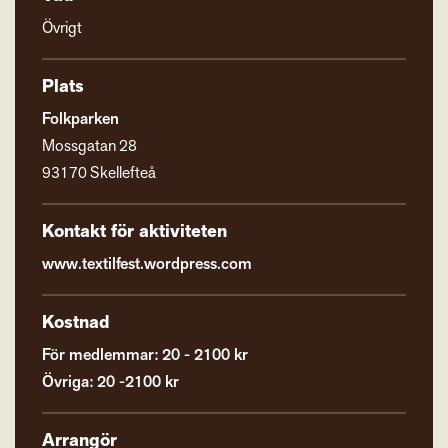
Övrigt
Plats
Folkparken
Mossgatan 28
93170 Skellefteå
Kontakt för aktiviteten
www.textilfest.wordpress.com
Kostnad
För medlemmar: 20 - 2100 kr
Övriga: 20 -2100 kr
Arrangör