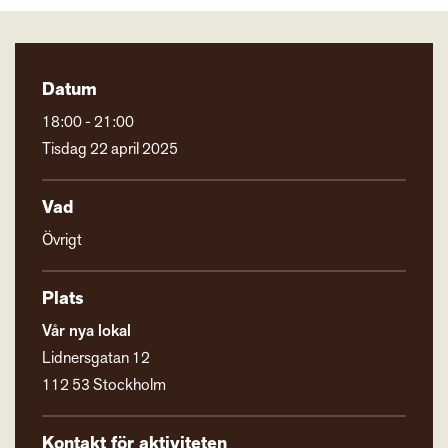
Datum
18:00 - 21:00
Tisdag 22 april 2025
Vad
Övrigt
Plats
Vår nya lokal
Lidnersgatan 12
112 53 Stockholm
Kontakt för aktiviteten