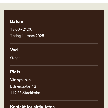
Datum
18:00 - 21:00
Tisdag 11 mars 2025
Vad
Övrigt
Plats
Vår nya lokal
Lidnersgatan 12
112 53 Stockholm
Kontakt för aktiviteten