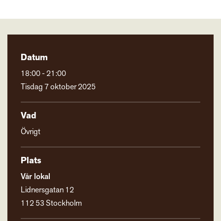
Datum
18:00 - 21:00
Tisdag 7 oktober 2025
Vad
Övrigt
Plats
Vår lokal
Lidnersgatan 12
112 53 Stockholm