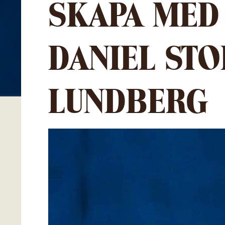
SKAPA MED
DANIEL STO
LUNDBERG