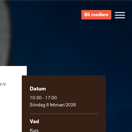
Bli medlem
NIV
Datum
10:30 - 17:00
Söndag 8 februari 2026
Vad
Kurs