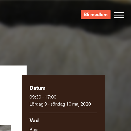
Bli medlem
Datum
09:30 - 17:00
Lördag 9 - söndag 10 maj 2020
Vad
Kurs