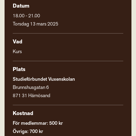
Datum
18.00 - 21.00
Torsdag 13 mars 2025
Vad
Kurs
Plats
Studieförbundet Vuxenskolan
Brunnshusgatan 6
871 31 Härnösand
Kostnad
För medlemmar: 500 kr
Övriga: 700 kr