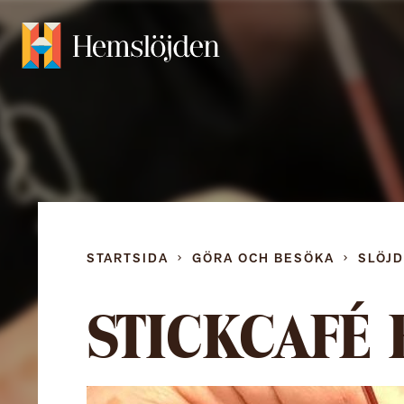
STARTSIDA
GÖRA OCH BESÖKA
SLÖJ
STICKCAFÉ