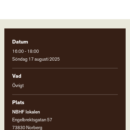
Datum
16:00 - 18:00
Söndag 17 augusti 2025
Vad
Övrigt
Plats
NBHF lokalen
Engelbrektsgatan 57
73830 Norberg