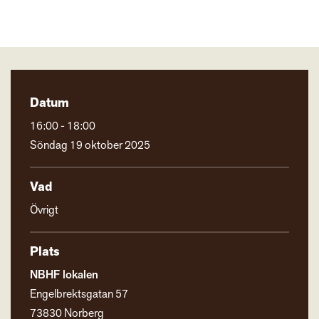
Datum
16:00 - 18:00
Söndag 19 oktober 2025
Vad
Övrigt
Plats
NBHF lokalen
Engelbrektsgatan 57
73830 Norberg