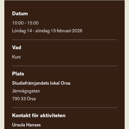
Datum
10:00 - 15:00
Lördag 14 - söndag 15 februari 2026
Vad
Kurs
Plats
Studiefrämjandets lokal Orsa
Järnvägsgatan
790 33 Orsa
Kontakt för aktiviteten
Ursula Hanses