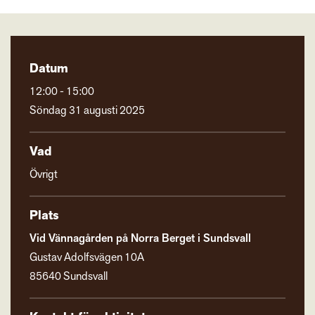
Datum
12:00 - 15:00
Söndag 31 augusti 2025
Vad
Övrigt
Plats
Vid Vännagården på Norra Berget i Sundsvall
Gustav Adolfsvägen 10A
85640 Sundsvall