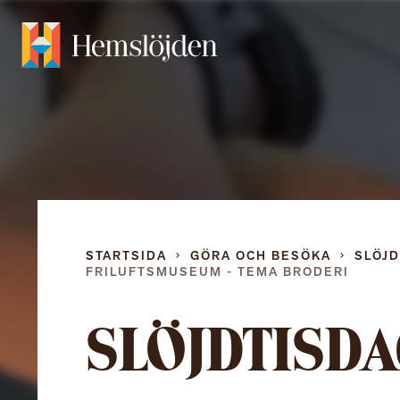
STARTSIDA
GÖRA OCH BESÖKA
SLÖJ
FRILUFTSMUSEUM - TEMA BRODERI
SLÖJDTISDA