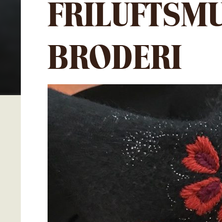
FRILUFTSM
BRODERI