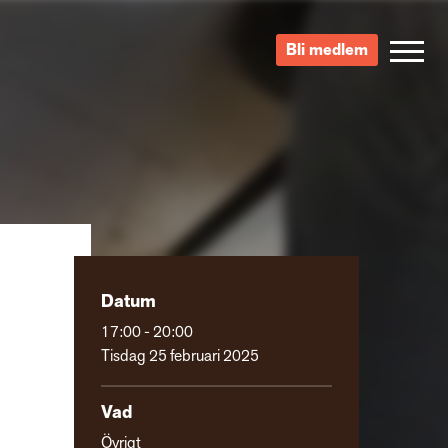
Bli medlem
Datum
17:00 - 20:00
Tisdag 25 februari 2025
Vad
Övrigt