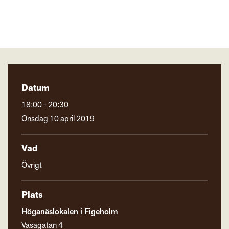
Datum
18:00 - 20:30
Onsdag 10 april 2019
Vad
Övrigt
Plats
Höganäslokalen i Figeholm
Vasagatan 4