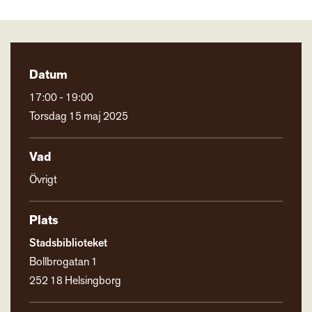
Datum
17:00 - 19:00
Torsdag 15 maj 2025
Vad
Övrigt
Plats
Stadsbiblioteket
Bollbrogatan 1
252 18 Helsingborg