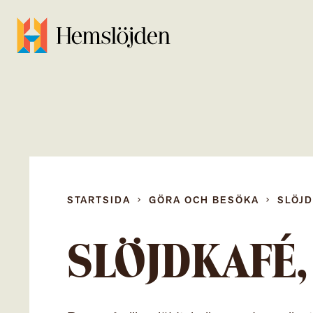
STARTSIDA
GÖRA OCH BESÖKA
SLÖJ
SLÖJDKAFÉ,