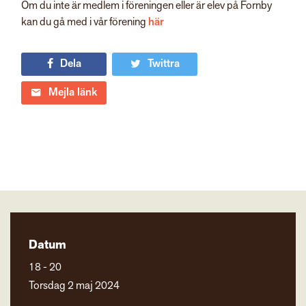
Om du inte är medlem i föreningen eller är elev på Fornby
kan du gå med i vår förening
här
Dela
Twittra
Mejla länk
Datum
18 - 20
Torsdag 2 maj 2024