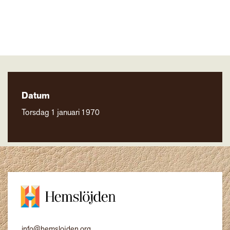
Datum
Torsdag 1 januari 1970
info@hemslojden.org