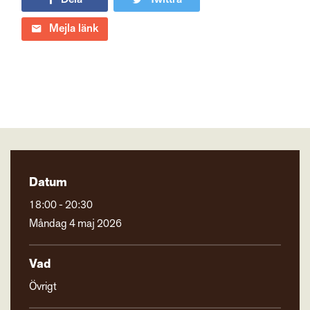
Mejla länk
Datum
18:00 - 20:30
Måndag 4 maj 2026
Vad
Övrigt