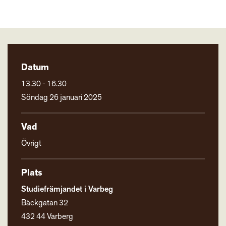
Datum
13.30 - 16.30
Söndag 26 januari 2025
Vad
Övrigt
Plats
Studiefrämjandet i Varbeg
Bäckgatan 32
432 44 Varberg