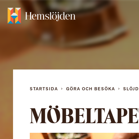
STARTSIDA
GÖRA OCH BESÖKA
SLÖJ
MÖBELTAPE