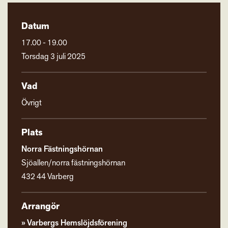
Datum
17.00 - 19.00
Torsdag 3 juli 2025
Vad
Övrigt
Plats
Norra Fästningshörnan
Sjöallen/norra fästningshörnan
432 44 Varberg
Arrangör
Varbergs Hemslöjdsförening