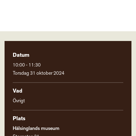
Datum
10:00 - 11:30
Torsdag 31 oktober 2024
Vad
Övrigt
Plats
Hälsinglands museum