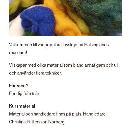
Välkommen till vår populära lovslöjd på Hälsinglands
museum!
Vi skapar med olika material som bland annat garn och ull
och använder flera tekniker.
För vem?
För dig från 9 år
Kursmaterial
Material och handledare finns på plats. Handledare
Christina Pettersson Norberg