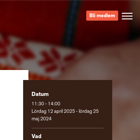
Bli medlem
Datum
11:30 - 14:00
Lördag 12 april 2025 - lördag 25
maj 2024
Vad