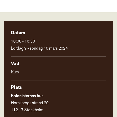
Datum
10:00 - 16:30
Lördag 9 - söndag 10 mars 2024
Vad
Kurs
Plats
Kolonisternas hus
Hornsbergs strand 20
112 17 Stockholm