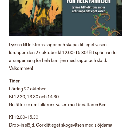
Lyssna till folktrons sagor och skapa ditt eget väsen
lördagen den 27 oktober kl 12.00-15.30! Ett spännande
arrangemang för hela familjen med sagor och slöjd.
Välkommen!
Tider
Lördag 27 oktober
Kl 12.30, 13.30 och 14.30
Berättelser om folktrons väsen med berättaren Kim.
Kl 12.00-15.30
Drop-in slöjd. Gör ditt eget skogsväsen med slöjdarna