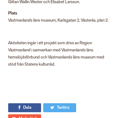
Gittan Wallin Wester och Elisabet Larsson.
Plats
Västmanlands läns museum, Karlsgatan 2, Västerås, plan 2.
Aktiviteten ingår i ett projekt som drivs av Region
Västmanland i samverkan med Västmanlands läns
hemslöjdsförbund och Västmanlands läns museum med
stöd från Statens kulturråd.
Dela
Twittra