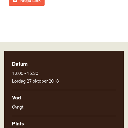
Mejla länk
Datum
12:00 - 15:30
Lördag 27 oktober 2018
Vad
Övrigt
Plats