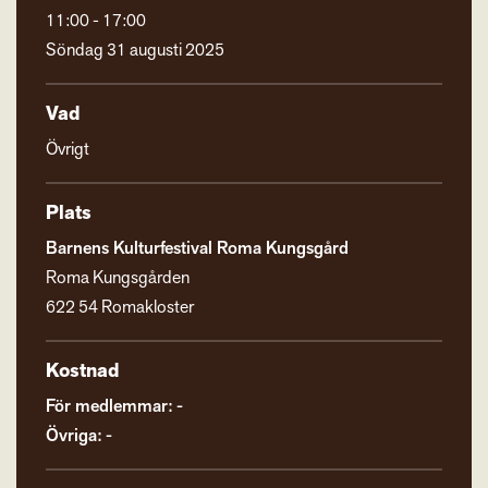
11:00 - 17:00
Söndag 31 augusti 2025
Vad
Övrigt
Plats
Barnens Kulturfestival Roma Kungsgård
Roma Kungsgården
622 54 Romakloster
Kostnad
För medlemmar: -
Övriga: -