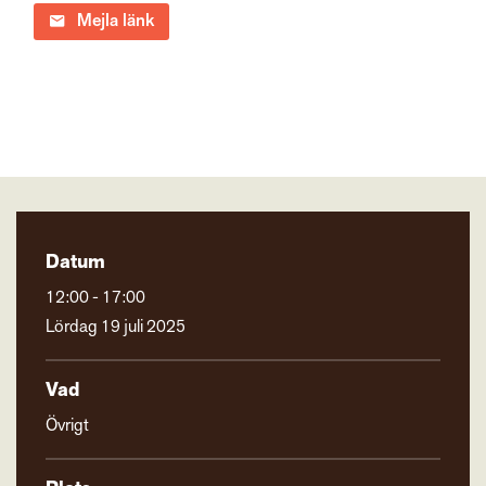
Mejla länk
Datum
12:00 - 17:00
Lördag 19 juli 2025
Vad
Övrigt